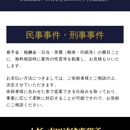
民事事件・刑事事件
着手金・報酬金・日当・実費（郵券・印紙等）の費目ごと
に、無料相談時に案件の性質等を勘案し、お見積もりいた
します。
お支払い方法につきましては、ご依頼者様とご相談の上、
決定させていただきます。
依頼者様に合わせた形で提案できる仕組みを取っており、
事案に応じて柔軟に対応することが可能ですので、お気軽
にご相談ください。